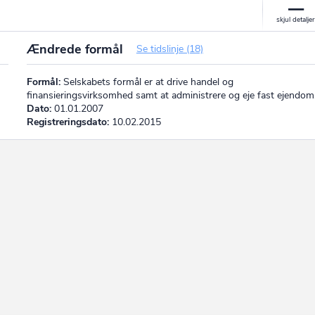
Ændrede formål
Se tidslinje (18)
Formål:
Selskabets formål er at drive handel og
finansieringsvirksomhed samt at administrere og eje fast ejendom
Dato:
01.01.2007
Registreringsdato:
10.02.2015