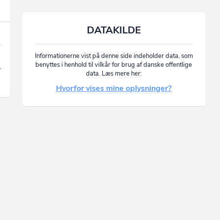
DATAKILDE
Informationerne vist på denne side indeholder data, som
benyttes i henhold til vilkår for brug af danske offentlige
.
data. Læs mere her:
Hvorfor vises mine oplysninger?