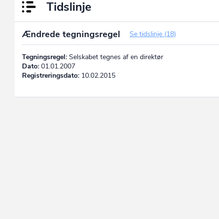
Tidslinje
Ændrede tegningsregel
Se tidslinje (18)
Tegningsregel:
Selskabet tegnes af en direktør
Dato:
01.01.2007
Registreringsdato:
10.02.2015