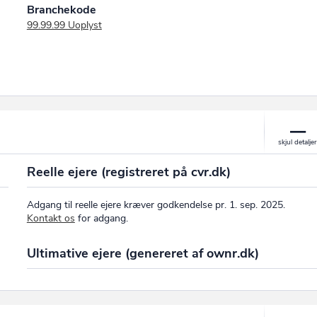
Branchekode
99.99.99 Uoplyst
Reelle ejere (registreret på cvr.dk)
Adgang til reelle ejere kræver godkendelse pr. 1. sep. 2025.
Kontakt os
for adgang.
Ultimative ejere (genereret af ownr.dk)