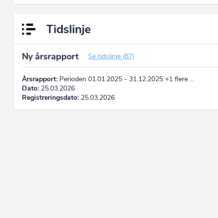
Tidslinje
Ny årsrapport
Se tidslinje (87)
Årsrapport:
Perioden 01.01.2025 - 31.12.2025 +1 flere…
Dato:
25.03.2026
Registreringsdato:
25.03.2026