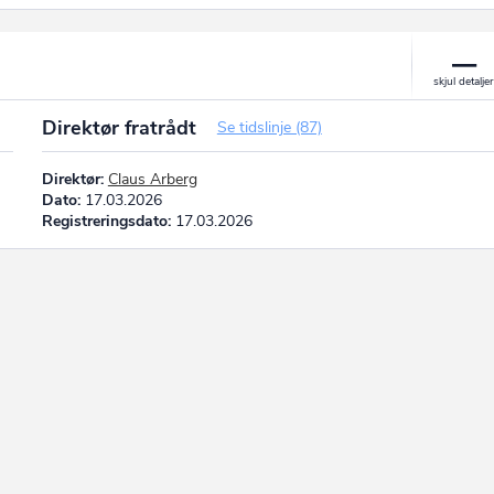
Direktør fratrådt
Se tidslinje (87)
Direktør:
Claus Arberg
Dato:
17.03.2026
Registreringsdato:
17.03.2026