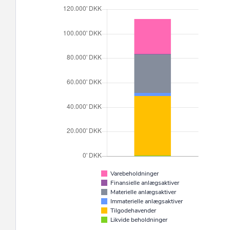
Varebeholdninger
Finansielle anlægsaktiver
Materielle anlægsaktiver
Immaterielle anlægsaktiver
Tilgodehavender
Likvide beholdninger