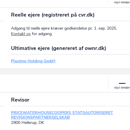
Reelle ejere (registreret på cvr.dk)
Adgang til reelle ejere kræver godkendelse pr. 1. sep. 2025.
Kontakt os
for adgang.
Ultimative ejere (genereret af ownr.dk)
Plastmo Holding GmbH
Revisor
PRICEWATERHOUSECOOPERS STATSAUTORISERET
REVISIONSPARTNERSELSKAB
2900 Hellerup, DK