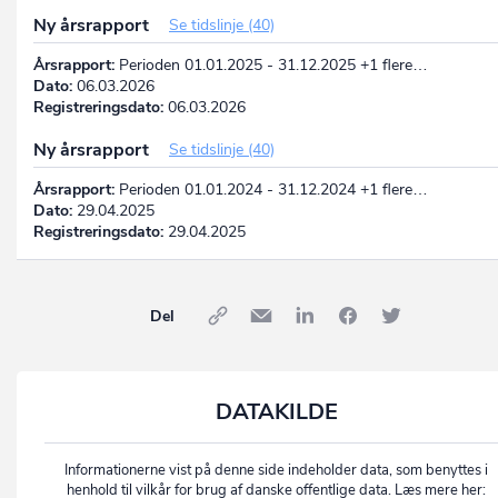
Ny årsrapport
Se tidslinje (40)
Årsrapport:
Perioden 01.01.2025 - 31.12.2025 +1 flere…
Dato:
06.03.2026
Registreringsdato:
06.03.2026
Ny årsrapport
Se tidslinje (40)
Årsrapport:
Perioden 01.01.2024 - 31.12.2024 +1 flere…
Dato:
29.04.2025
Registreringsdato:
29.04.2025
Del
DATAKILDE
Informationerne vist på denne side indeholder data, som benyttes i
henhold til vilkår for brug af danske offentlige data. Læs mere her: