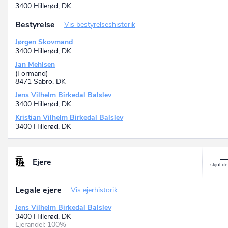
3400 Hillerød, DK
Bestyrelse
Vis bestyrelseshistorik
Jørgen Skovmand
3400 Hillerød, DK
Jan Mehlsen
(Formand)
8471 Sabro, DK
Jens Vilhelm Birkedal Balslev
3400 Hillerød, DK
Kristian Vilhelm Birkedal Balslev
3400 Hillerød, DK
Ejere
Legale ejere
Vis ejerhistorik
Jens Vilhelm Birkedal Balslev
3400 Hillerød, DK
Ejerandel: 100%