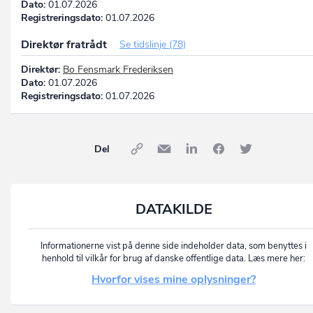
Dato:
01.07.2026
Registreringsdato:
01.07.2026
Direktør fratrådt
Se tidslinje (78)
Direktør:
Bo Fensmark Frederiksen
Dato:
01.07.2026
Registreringsdato:
01.07.2026
Del
DATAKILDE
Informationerne vist på denne side indeholder data, som benyttes i
henhold til vilkår for brug af danske offentlige data. Læs mere her:
Hvorfor vises mine oplysninger?