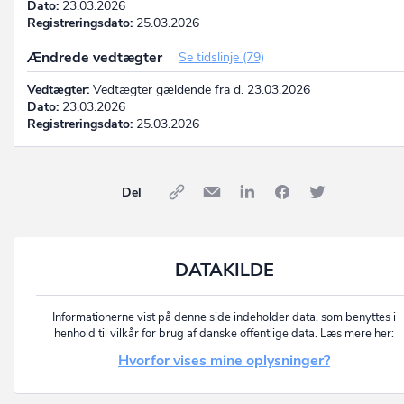
Dato:
23.03.2026
Registreringsdato:
25.03.2026
Ændrede vedtægter
Se tidslinje (79)
Vedtægter:
Vedtægter gældende fra d. 23.03.2026
Dato:
23.03.2026
Registreringsdato:
25.03.2026
Del
DATAKILDE
Informationerne vist på denne side indeholder data, som benyttes i
henhold til vilkår for brug af danske offentlige data. Læs mere her:
Hvorfor vises mine oplysninger?