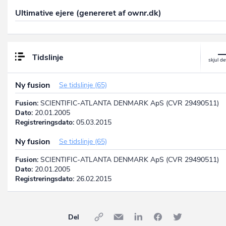
Ultimative ejere (genereret af ownr.dk)
Tidslinje
Ny fusion
Se tidslinje (65)
Fusion:
SCIENTIFIC-ATLANTA DENMARK ApS (CVR 29490511)
Dato:
20.01.2005
Registreringsdato:
05.03.2015
Ny fusion
Se tidslinje (65)
Fusion:
SCIENTIFIC-ATLANTA DENMARK ApS (CVR 29490511)
Dato:
20.01.2005
Registreringsdato:
26.02.2015
Del