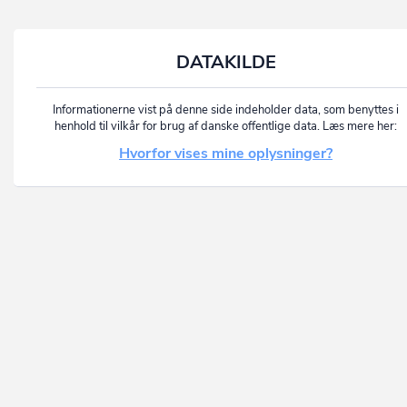
DATAKILDE
Informationerne vist på denne side indeholder data, som benyttes i
henhold til vilkår for brug af danske offentlige data. Læs mere her:
Hvorfor vises mine oplysninger?