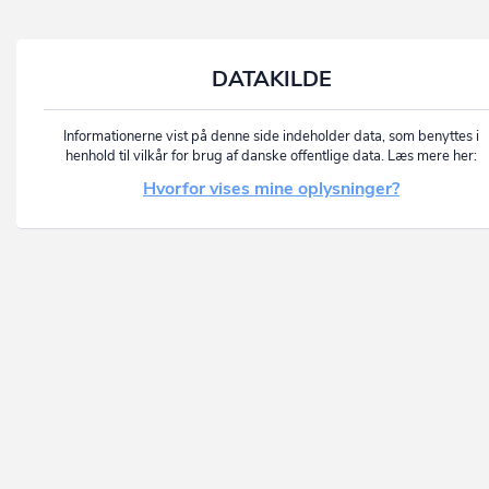
DATAKILDE
Informationerne vist på denne side indeholder data, som benyttes i
henhold til vilkår for brug af danske offentlige data. Læs mere her:
Hvorfor vises mine oplysninger?