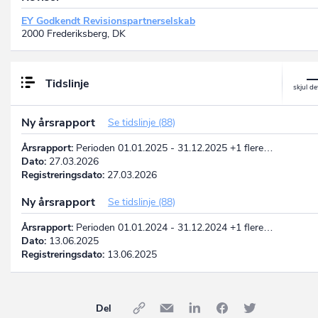
EY Godkendt Revisionspartnerselskab
2000 Frederiksberg, DK
Tidslinje
Ny årsrapport
Se tidslinje (88)
Årsrapport:
Perioden 01.01.2025 - 31.12.2025 +1 flere…
Dato:
27.03.2026
Registreringsdato:
27.03.2026
Ny årsrapport
Se tidslinje (88)
Årsrapport:
Perioden 01.01.2024 - 31.12.2024 +1 flere…
Dato:
13.06.2025
Registreringsdato:
13.06.2025
Del