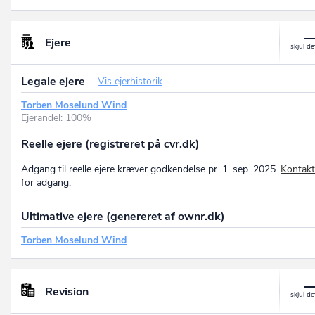
Ejere
Legale ejere
Vis ejerhistorik
Torben Moselund Wind
Ejerandel: 100%
Reelle ejere (registreret på cvr.dk)
Adgang til reelle ejere kræver godkendelse pr. 1. sep. 2025.
Kontakt
for adgang.
Ultimative ejere (genereret af ownr.dk)
Torben Moselund Wind
Revision