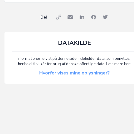
Del
DATAKILDE
Informationerne vist på denne side indeholder data, som benyttes i
henhold til vilkår for brug af danske offentlige data. Læs mere her:
Hvorfor vises mine oplysninger?