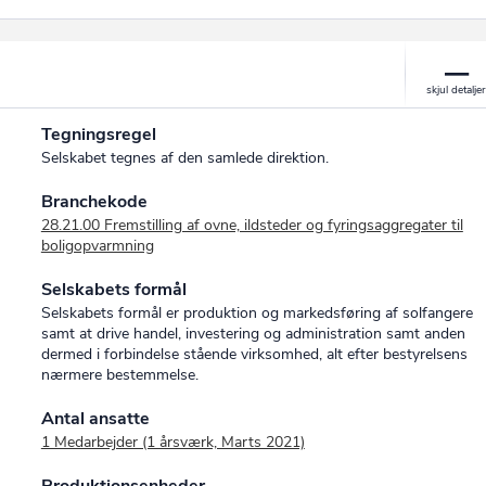
Tegningsregel
Selskabet tegnes af den samlede direktion.
Branchekode
28.21.00 Fremstilling af ovne, ildsteder og fyringsaggregater til
boligopvarmning
Selskabets formål
Selskabets formål er produktion og markedsføring af solfangere
samt at drive handel, investering og administration samt anden
dermed i forbindelse stående virksomhed, alt efter bestyrelsens
nærmere bestemmelse.
Antal ansatte
1 Medarbejder (1 årsværk, Marts 2021)