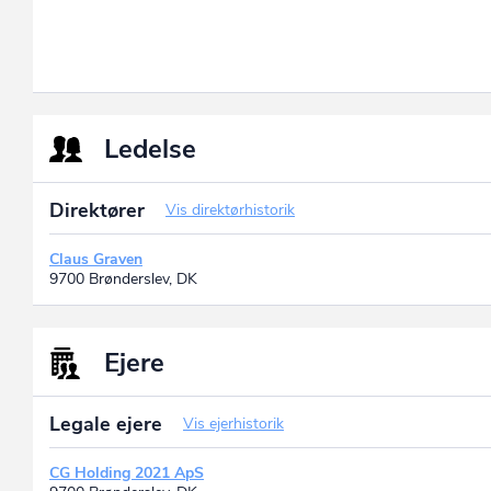
Ledelse
Direktører
Vis direktørhistorik
Claus Graven
9700 Brønderslev, DK
Ejere
Legale ejere
Vis ejerhistorik
CG Holding 2021 ApS