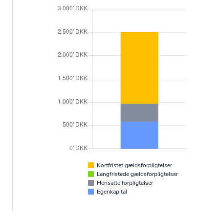
Kortfristet gældsforpligtelser
Langfristede gældsforpligtelser
Hensatte forpligtelser
Egenkapital