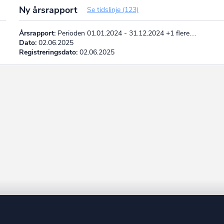
Ny årsrapport
Se tidslinje (123)
Årsrapport:
Perioden 01.01.2024 - 31.12.2024 +1 flere…
Dato:
02.06.2025
Registreringsdato:
02.06.2025