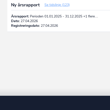
Ny årsrapport
Se tidslinje (123)
Årsrapport:
Perioden 01.01.2025 - 31.12.2025 +1 flere…
Dato:
27.04.2026
Registreringsdato:
27.04.2026