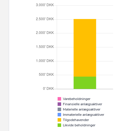
Varebeholdninger
Finansielle anlægsaktiver
Materielle anlægsaktiver
Immaterielle anlægsaktiver
Tilgodehavender
Likvide beholdninger