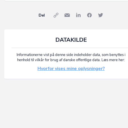
Del
DATAKILDE
Informationerne vist på denne side indeholder data, som benyttes i
henhold til vilkår for brug af danske offentlige data. Læs mere her:
Hvorfor vises mine oplysninger?