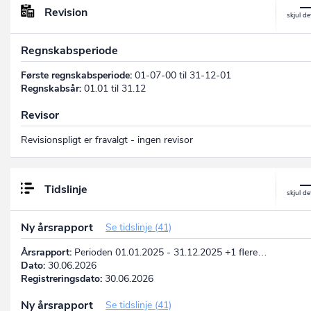
Revision
Regnskabsperiode
Første regnskabsperiode:
01-07-00 til 31-12-01
Regnskabsår:
01.01 til 31.12
Revisor
Revisionspligt er fravalgt - ingen revisor
Tidslinje
Ny årsrapport
Se tidslinje (41)
Årsrapport:
Perioden 01.01.2025 - 31.12.2025 +1 flere…
Dato:
30.06.2026
Registreringsdato:
30.06.2026
Ny årsrapport
Se tidslinje (41)