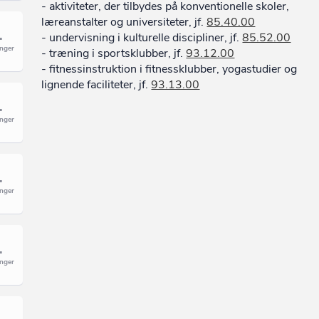
- aktiviteter, der tilbydes på konventionelle skoler,
læreanstalter og universiteter, jf.
85.40.00
- undervisning i kulturelle discipliner, jf.
85.52.00
- træning i sportsklubber, jf.
93.12.00
- fitnessinstruktion i fitnessklubber, yogastudier og
lignende faciliteter, jf.
93.13.00