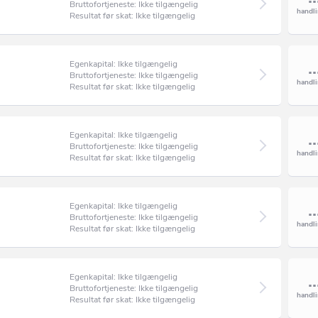
Bruttofortjeneste: Ikke tilgængelig
Resultat før skat: Ikke tilgængelig
Egenkapital: Ikke tilgængelig
Bruttofortjeneste: Ikke tilgængelig
Resultat før skat: Ikke tilgængelig
Egenkapital: Ikke tilgængelig
Bruttofortjeneste: Ikke tilgængelig
Resultat før skat: Ikke tilgængelig
Egenkapital: Ikke tilgængelig
Bruttofortjeneste: Ikke tilgængelig
Resultat før skat: Ikke tilgængelig
Egenkapital: Ikke tilgængelig
Bruttofortjeneste: Ikke tilgængelig
Resultat før skat: Ikke tilgængelig