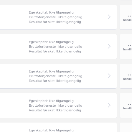
Egenkapital: Ikke tilgængelig
Bruttofortjeneste: Ikke tilgængelig
Resultat før skat: Ikke tilgængelig
Egenkapital: Ikke tilgængelig
Bruttofortjeneste: Ikke tilgængelig
Resultat før skat: Ikke tilgængelig
Egenkapital: Ikke tilgængelig
Bruttofortjeneste: Ikke tilgængelig
Resultat før skat: Ikke tilgængelig
Egenkapital: Ikke tilgængelig
Bruttofortjeneste: Ikke tilgængelig
Resultat før skat: Ikke tilgængelig
Egenkapital: Ikke tilgængelig