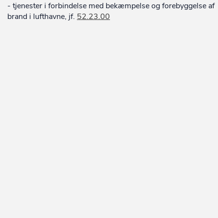
- tjenester i forbindelse med bekæmpelse og forebyggelse af
brand i lufthavne, jf.
52.23.00