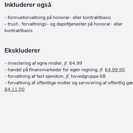
Inkluderer også
- formueforvaltning på honorar- eller kontraktbasis
- trust-, forvaltnings- og depottjenester på honorar- eller
kontraktbasis
Ekskluderer
- investering af egne midler, jf. 64.99
- handel på finansmarkeder for egen regning, jf.
64.99.90
- forvaltning af fast ejendom, jf. hovedgruppe 68
- forvaltning af offentlige midler og servicering af offentlig gæl
84.11.00