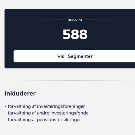
RESULTAT
588
Vis i Segmenter
Inkluderer
- forvaltning af investeringsforeninger
- forvaltning af andre investeringsfonde
- forvaltning af pensionsforsikringer