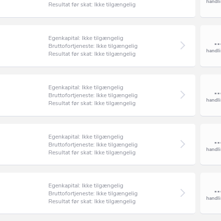
Resultat før skat: Ikke tilgængelig
Egenkapital: Ikke tilgængelig
Bruttofortjeneste: Ikke tilgængelig
Resultat før skat: Ikke tilgængelig
Egenkapital: Ikke tilgængelig
Bruttofortjeneste: Ikke tilgængelig
Resultat før skat: Ikke tilgængelig
Egenkapital: Ikke tilgængelig
Bruttofortjeneste: Ikke tilgængelig
Resultat før skat: Ikke tilgængelig
Egenkapital: Ikke tilgængelig
Bruttofortjeneste: Ikke tilgængelig
Resultat før skat: Ikke tilgængelig