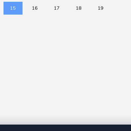
15
16
17
18
19