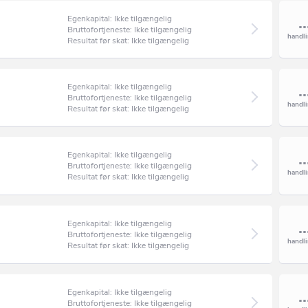
Egenkapital: Ikke tilgængelig
Bruttofortjeneste: Ikke tilgængelig
Resultat før skat: Ikke tilgængelig
Egenkapital: Ikke tilgængelig
Bruttofortjeneste: Ikke tilgængelig
Resultat før skat: Ikke tilgængelig
Egenkapital: Ikke tilgængelig
Bruttofortjeneste: Ikke tilgængelig
Resultat før skat: Ikke tilgængelig
Egenkapital: Ikke tilgængelig
Bruttofortjeneste: Ikke tilgængelig
Resultat før skat: Ikke tilgængelig
Egenkapital: Ikke tilgængelig
Bruttofortjeneste: Ikke tilgængelig