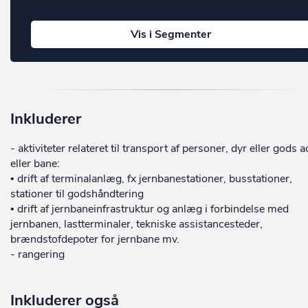
Vis i Segmenter
Inkluderer
- aktiviteter relateret til transport af personer, dyr eller gods a
eller bane:
• drift af terminalanlæg, fx jernbanestationer, busstationer,
stationer til godshåndtering
• drift af jernbaneinfrastruktur og anlæg i forbindelse med
jernbanen, lastterminaler, tekniske assistancesteder,
brændstofdepoter for jernbane mv.
- rangering
Inkluderer også