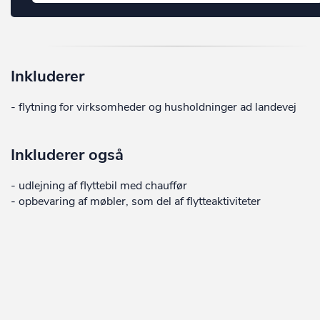
Inkluderer
- flytning for virksomheder og husholdninger ad landevej
Inkluderer også
- udlejning af flyttebil med chauffør
- opbevaring af møbler, som del af flytteaktiviteter